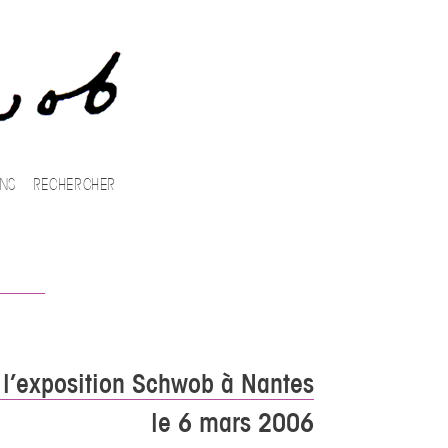
ENS
 l’exposition Schwob à Nantes
le 6 mars 2006