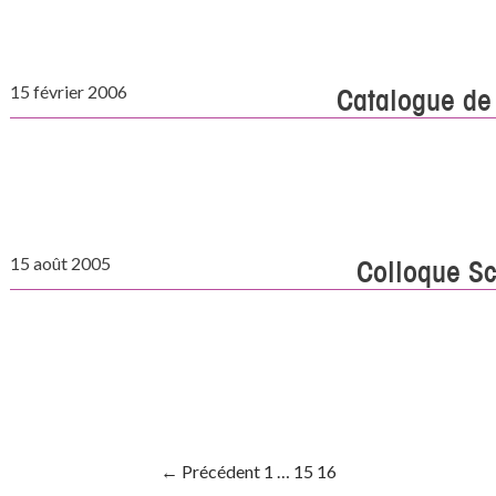
15 février 2006
Catalogue de
15 août 2005
Colloque Sc
← Précédent
1
…
15
16