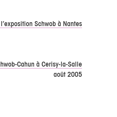
 l’exposition Schwob à Nantes
hwob-Cahun à Cerisy-la-Salle
août 2005