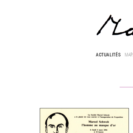
ALLER AU CONTENU 
RECHERCHE
ACTUALITÉS
MAR