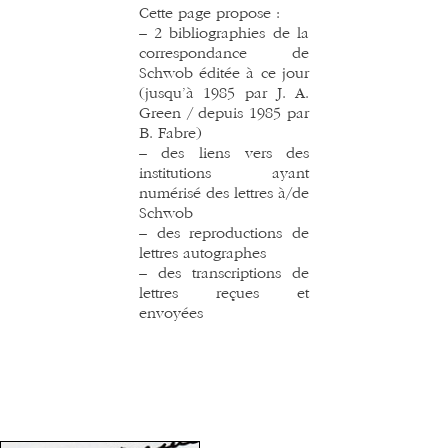
Cette page propose :
– 2 bibliographies de la
correspondance de
Schwob éditée à ce jour
(jusqu’à 1985 par J. A.
Green / depuis 1985 par
B. Fabre)
– des liens vers des
institutions ayant
numérisé des lettres à/de
Schwob
– des reproductions de
lettres autographes
– des transcriptions de
lettres reçues et
envoyées