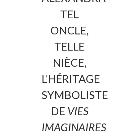
TEL
ONCLE,
TELLE
NIÈCE,
L’HÉRITAGE
SYMBOLISTE
DE
VIES
IMAGINAIRES