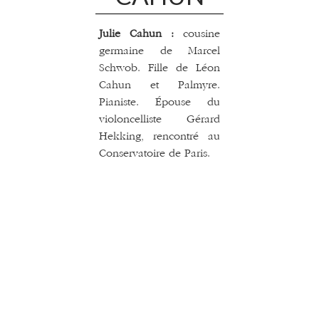
Julie Cahun :
cousine
germaine de Marcel
Schwob. Fille de Léon
Cahun et Palmyre.
Pianiste. Épouse du
violoncelliste Gérard
Hekking, rencontré au
Conservatoire de Paris.