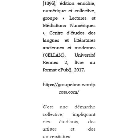
[1896], édition enrichie,
numérique et collective,
groupe « Lectures et
Médiations Numériques
», Centre d’études des
langues et littératures
anciennes et modernes
(CELLAM), Université
Rennes 2, livre au
format ePub3, 2017.
https://groupelmn.wordp
ress.com/
C’est une démarche
collective, impliquant
des étudiants, des
artistes et des
universitaires