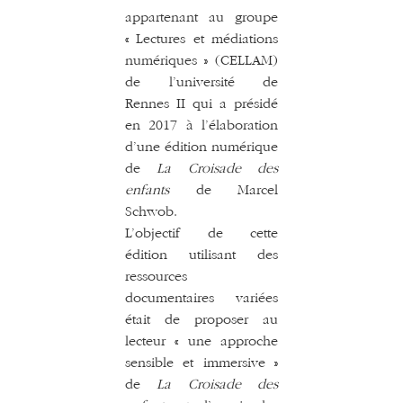
appartenant au groupe
« Lectures et médiations
numériques » (CELLAM)
de l’université de
Rennes II qui a présidé
en 2017 à l’élaboration
d’une édition numérique
de
La Croisade des
enfants
de Marcel
Schwob.
L’objectif de cette
édition utilisant des
ressources
documentaires variées
était de proposer au
lecteur « une approche
sensible et immersive »
de
La Croisade des