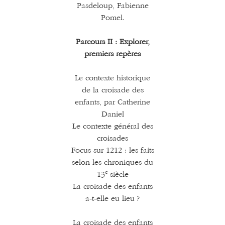
Pasdeloup, Fabienne
Pomel.
Parcours II : Explorer,
premiers repères
Le contexte historique
de la croisade des
enfants, par Catherine
Daniel
Le contexte général des
croisades
Focus sur 1212 : les faits
selon les chroniques du
e
13
siècle
La croisade des enfants
a-t-elle eu lieu ?
La croisade des enfants