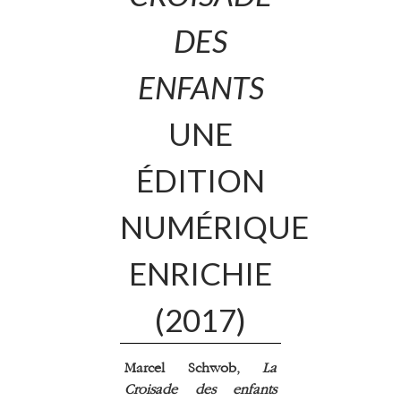
DES
ENFANTS
UNE
ÉDITION
NUMÉRIQUE
ENRICHIE
(2017)
Marcel Schwob,
La
Croisade des enfants