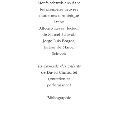
Motifs schwobiens dans
les premières œuvres
modernes d’Amérique
latine
Alfonso Reyes, lecteur
de Marcel Schwob
Jorge Luis Borges,
lecteur de Marcel
Schwob
La Croisade des enfants
de David Christoffel
(entretien et
performance)
Bibliographie