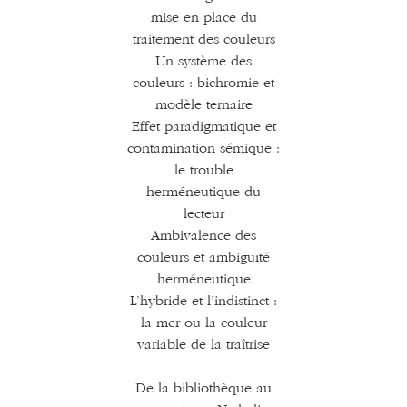
mise en place du
traitement des couleurs
Un système des
couleurs : bichromie et
modèle ternaire
Effet paradigmatique et
contamination sémique :
le trouble
herméneutique du
lecteur
Ambivalence des
couleurs et ambiguïté
herméneutique
L’hybride et l’indistinct :
la mer ou la couleur
variable de la traîtrise
De la bibliothèque au