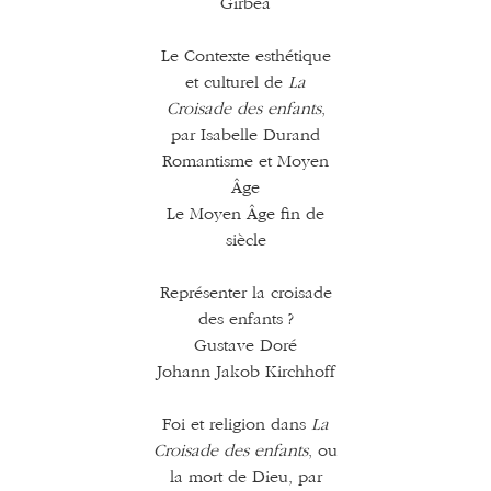
Girbea
Le Contexte esthétique
et culturel de
La
Croisade des enfants
,
par Isabelle Durand
Romantisme et Moyen
Âge
Le Moyen Âge fin de
siècle
Représenter la croisade
des enfants ?
Gustave Doré
Johann Jakob Kirchhoff
Foi et religion dans
La
Croisade des enfants
, ou
la mort de Dieu, par