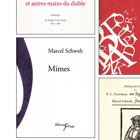
MIMES